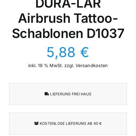
DURA-LAR
Airbrush Tattoo-
Schablonen D1037
5,88
€
inkl. 19 % MwSt.
zzgl.
Versandkosten
LIEFERUNG FREI HAUS
KOSTENLOSE LIEFERUNG AB 40 €