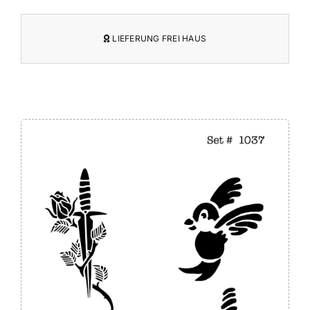
LIEFERUNG FREI HAUS