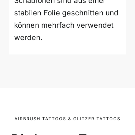
Schablonen sind aus einer
stabilen Folie geschnitten und
können mehrfach verwendet
werden.
AIRBRUSH TATTOOS & GLITZER TATTOOS