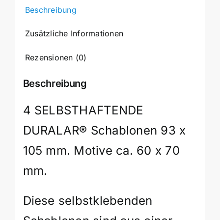
D1037
Beschreibung
Menge
Zusätzliche Informationen
Rezensionen (0)
Beschreibung
4 SELBSTHAFTENDE
DURALAR® Schablonen 93 x
105 mm. Motive ca. 60 x 70
mm.
Diese selbstklebenden