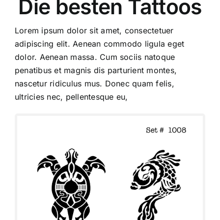
Die besten Tattoos
Lorem ipsum dolor sit amet, consectetuer
adipiscing elit. Aenean commodo ligula eget
dolor. Aenean massa. Cum sociis natoque
penatibus et magnis dis parturient montes,
nascetur ridiculus mus. Donec quam felis,
ultricies nec, pellentesque eu,