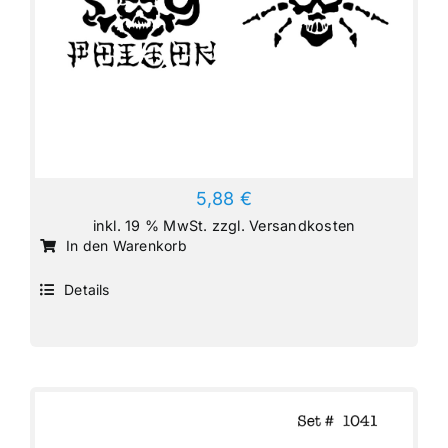
5,88
€
inkl. 19 % MwSt.
zzgl.
Versandkosten
In den Warenkorb
Details