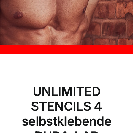
Kontakt
UNLIMITED
STENCILS 4
selbstklebende