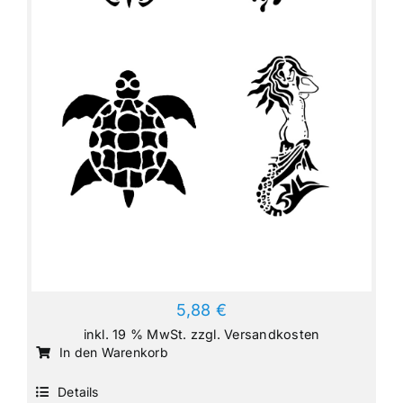
5,88
€
inkl. 19 % MwSt.
zzgl.
Versandkosten
In den Warenkorb
Details