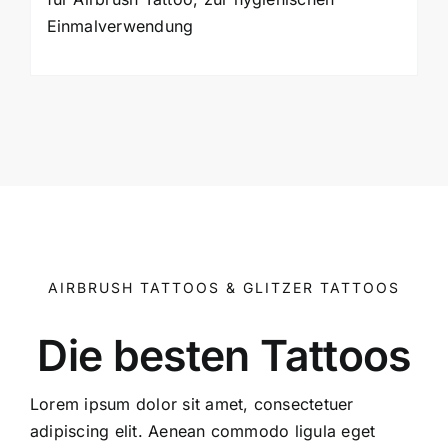
Einmalverwendung
AIRBRUSH TATTOOS & GLITZER TATTOOS
Die besten Tattoos
Lorem ipsum dolor sit amet, consectetuer
adipiscing elit. Aenean commodo ligula eget