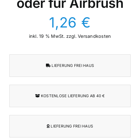
oder für Airbrush
1,26
€
inkl. 19 % MwSt.
zzgl.
Versandkosten
LIEFERUNG FREI HAUS
KOSTENLOSE LIEFERUNG AB 40 €
LIEFERUNG FREI HAUS