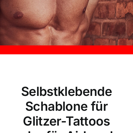
Kontakt
Selbstklebende
Schablone für
Glitzer-Tattoos