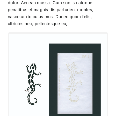
dolor. Aenean massa. Cum sociis natoque
penatibus et magnis dis parturient montes,
nascetur ridiculus mus. Donec quam felis,
ultricies nec, pellentesque eu,