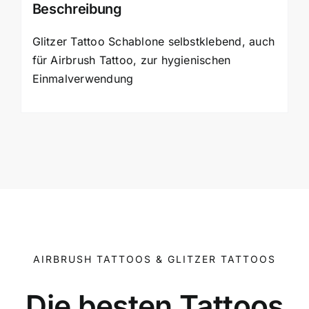
Beschreibung
Glitzer Tattoo Schablone selbstklebend, auch
für Airbrush Tattoo, zur hygienischen
Einmalverwendung
AIRBRUSH TATTOOS & GLITZER TATTOOS
Die besten Tattoos