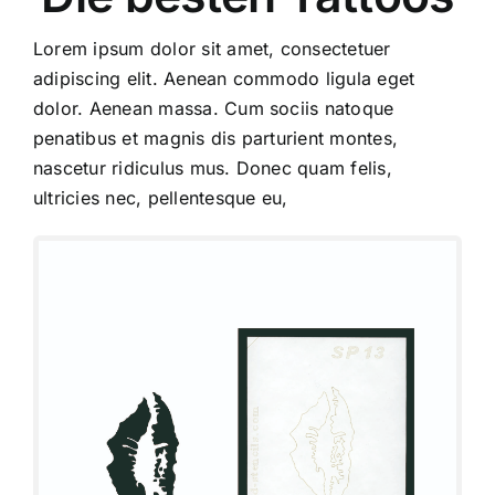
Lorem ipsum dolor sit amet, consectetuer
adipiscing elit. Aenean commodo ligula eget
dolor. Aenean massa. Cum sociis natoque
penatibus et magnis dis parturient montes,
nascetur ridiculus mus. Donec quam felis,
ultricies nec, pellentesque eu,