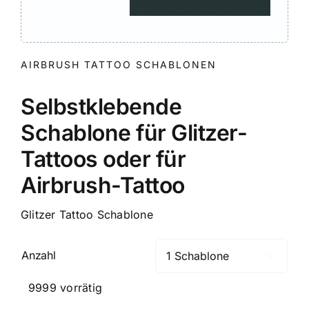
AIRBRUSH TATTOO SCHABLONEN
Selbstklebende
Schablone für Glitzer-
Tattoos oder für
Airbrush-Tattoo
Glitzer Tattoo Schablone
Anzahl

9999 vorrätig