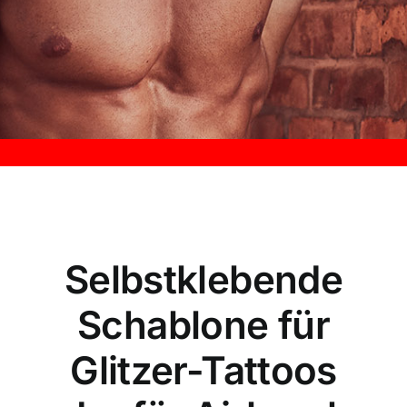
Kontakt
Selbstklebende
Schablone für
Glitzer-Tattoos