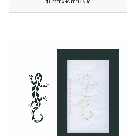
LIEFERUNG FREI HAUS