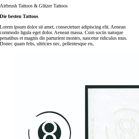
Airbrush Tattoos & Glitzer Tattoos
Die besten Tattoos
Lorem ipsum dolor sit amet, consectetuer adipiscing elit. Aenean
commodo ligula eget dolor. Aenean massa. Cum sociis natoque
penatibus et magnis dis parturient montes, nascetur ridiculus mus.
Donec quam felis, ultricies nec, pellentesque eu,