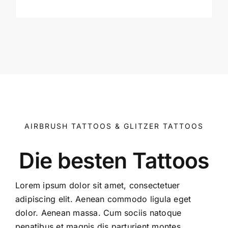
AIRBRUSH TATTOOS & GLITZER TATTOOS
Die besten Tattoos
Lorem ipsum dolor sit amet, consectetuer
adipiscing elit. Aenean commodo ligula eget
dolor. Aenean massa. Cum sociis natoque
penatibus et magnis dis parturient montes,