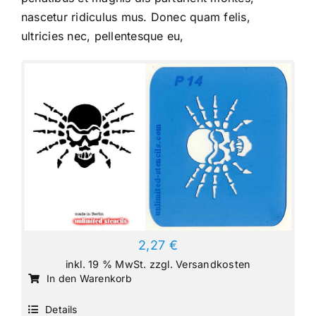
nascetur ridiculus mus. Donec quam felis,
ultricies nec, pellentesque eu,
2,27
€
inkl. 19 % MwSt.
zzgl.
Versandkosten
In den Warenkorb
Details