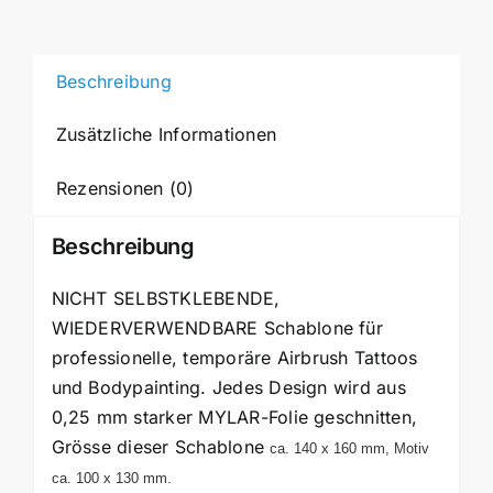
TRIBAL
MP35
Menge
Beschreibung
Zusätzliche Informationen
Rezensionen (0)
Beschreibung
NICHT SELBSTKLEBENDE,
WIEDERVERWENDBARE Schablone für
professionelle, temporäre Airbrush Tattoos
und Bodypainting. Jedes Design wird aus
0,25 mm starker MYLAR-Folie geschnitten,
Grösse dieser Schablone
ca. 140 x 160 mm, Motiv
ca. 100 x 130 mm.