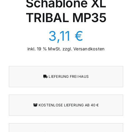
Schablone XL
TRIBAL MP35
3,11
€
inkl. 19 % MwSt.
zzgl.
Versandkosten
LIEFERUNG FREI HAUS
KOSTENLOSE LIEFERUNG AB 40 €