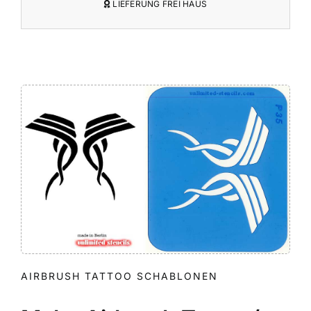
LIEFERUNG FREI HAUS
AIRBRUSH TATTOO SCHABLONEN