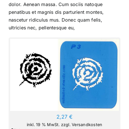
dolor. Aenean massa. Cum sociis natoque
penatibus et magnis dis parturient montes,
nascetur ridiculus mus. Donec quam felis,
ultricies nec, pellentesque eu,
2,27
€
inkl. 19 % MwSt.
zzgl.
Versandkosten