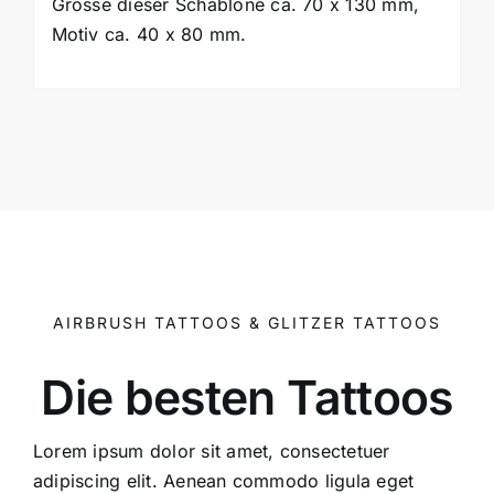
Grösse dieser Schablone ca. 70 x 130 mm,
Motiv ca. 40 x 80 mm.
AIRBRUSH TATTOOS & GLITZER TATTOOS
Die besten Tattoos
Lorem ipsum dolor sit amet, consectetuer
adipiscing elit. Aenean commodo ligula eget