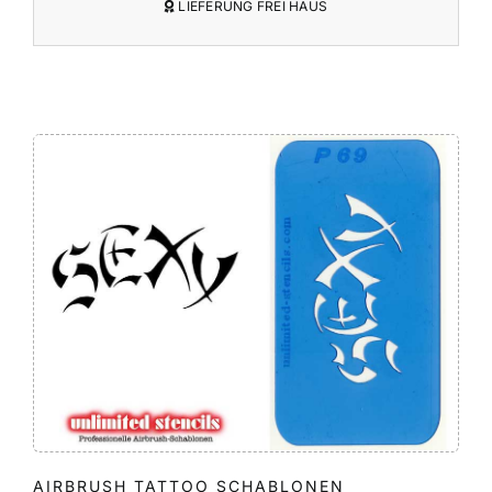
LIEFERUNG FREI HAUS
AIRBRUSH TATTOO SCHABLONEN