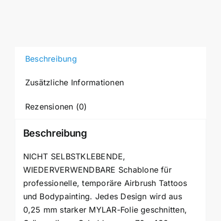
Schablone
SEXY
MP69
Menge
Beschreibung
Zusätzliche Informationen
Rezensionen (0)
Beschreibung
NICHT SELBSTKLEBENDE,
WIEDERVERWENDBARE Schablone für
professionelle, temporäre Airbrush Tattoos
und Bodypainting. Jedes Design wird aus
0,25 mm starker MYLAR-Folie geschnitten,