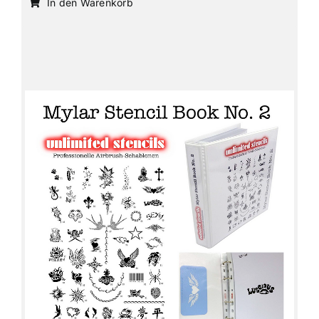
In den Warenkorb
Details