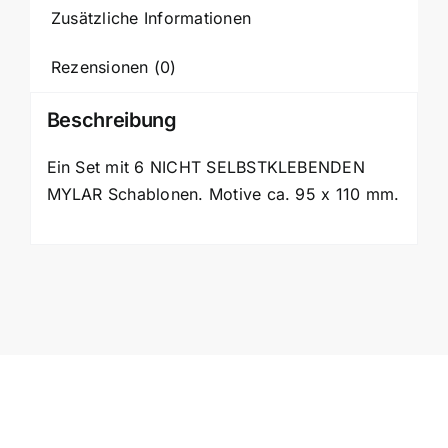
Zusätzliche Informationen
Rezensionen (0)
Beschreibung
Ein Set mit 6 NICHT SELBSTKLEBENDEN
MYLAR Schablonen. Motive ca. 95 x 110 mm.