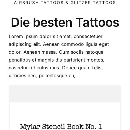
AIRBRUSH TATTOOS & GLITZER TATTOOS
Die besten Tattoos
Lorem ipsum dolor sit amet, consectetuer
adipiscing elit. Aenean commodo ligula eget
dolor. Aenean massa. Cum sociis natoque
penatibus et magnis dis parturient montes,
nascetur ridiculus mus. Donec quam felis,
ultricies nec, pellentesque eu,