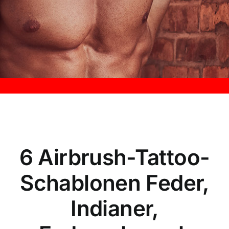
Kontakt
6 Airbrush-Tattoo-
Schablonen Feder,
Indianer,