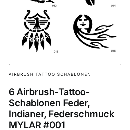
AIRBRUSH TATTOO SCHABLONEN
6 Airbrush-Tattoo-
Schablonen Feder,
Indianer, Federschmuck
MYLAR #001