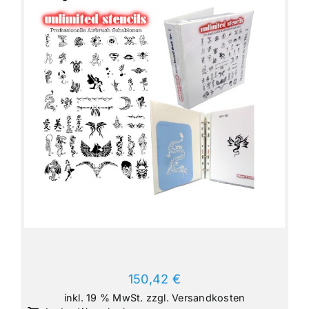
150,42
€
inkl. 19 % MwSt.
zzgl.
Versandkosten