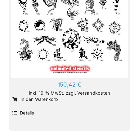
150,42
€
inkl. 19 % MwSt.
zzgl.
Versandkosten
In den Warenkorb
Details