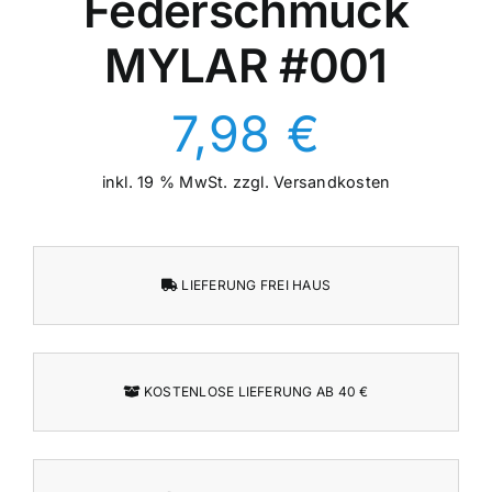
Federschmuck
MYLAR #001
7,98
€
inkl. 19 % MwSt.
zzgl.
Versandkosten
LIEFERUNG FREI HAUS
KOSTENLOSE LIEFERUNG AB 40 €