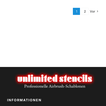
1
2
Vor
INFORMATIONEN