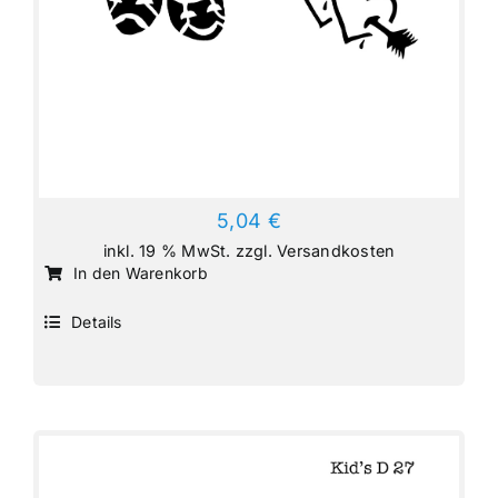
5,04
€
inkl. 19 % MwSt.
zzgl.
Versandkosten
In den Warenkorb
Details