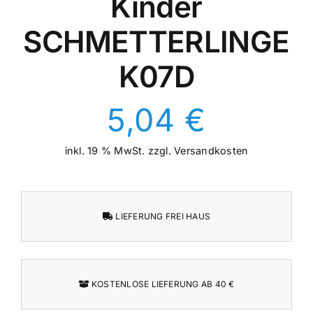
Kinder
SCHMETTERLINGE
K07D
5,04
€
inkl. 19 % MwSt.
zzgl.
Versandkosten
LIEFERUNG FREI HAUS
KOSTENLOSE LIEFERUNG AB 40 €