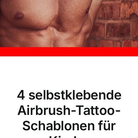
Kontakt
4 selbstklebende
Airbrush-Tattoo-
Schablonen für