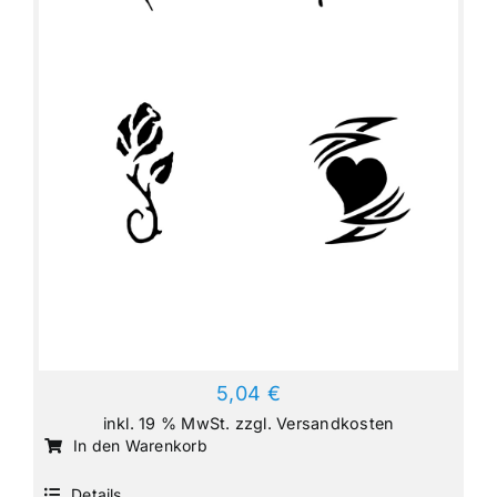
5,04
€
inkl. 19 % MwSt.
zzgl.
Versandkosten
In den Warenkorb
Details