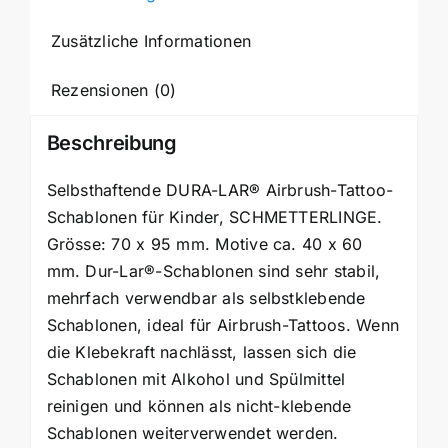
Zusätzliche Informationen
Rezensionen (0)
Beschreibung
Selbsthaftende DURA-LAR® Airbrush-Tattoo-
Schablonen für Kinder, SCHMETTERLINGE.
Grösse: 70 x 95 mm. Motive ca. 40 x 60
mm. Dur-Lar®-Schablonen sind sehr stabil,
mehrfach verwendbar als selbstklebende
Schablonen, ideal für Airbrush-Tattoos. Wenn
die Klebekraft nachlässt, lassen sich die
Schablonen mit Alkohol und Spülmittel
reinigen und können als nicht-klebende
Schablonen weiterverwendet werden.