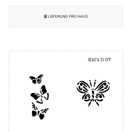
LIEFERUNG FREI HAUS