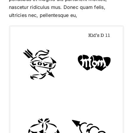
nascetur ridiculus mus. Donec quam felis,
ultricies nec, pellentesque eu,