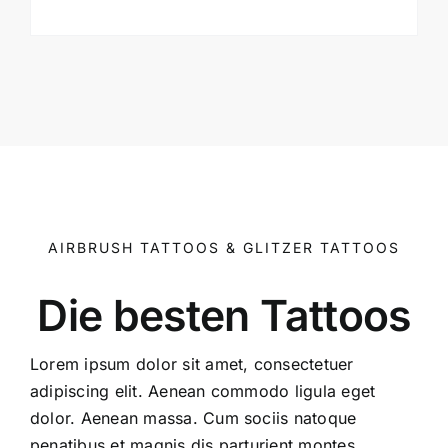
AIRBRUSH TATTOOS & GLITZER TATTOOS
Die besten Tattoos
Lorem ipsum dolor sit amet, consectetuer
adipiscing elit. Aenean commodo ligula eget
dolor. Aenean massa. Cum sociis natoque
penatibus et magnis dis parturient montes,