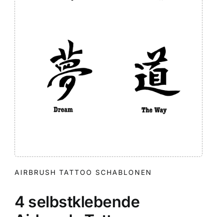
AIRBRUSH TATTOO SCHABLONEN
4 selbstklebende