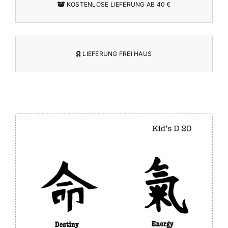
KOSTENLOSE LIEFERUNG AB 40 €
LIEFERUNG FREI HAUS