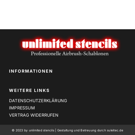
INFORMATIONEN
WEITERE LINKS
DATENSCHUTZERKLÄRUNG
IMPRESSUM
VERTRAG WIDERRUFEN
© 2023 by unlimited stencils | Gestaltung und Betreuung durch suleitec.de