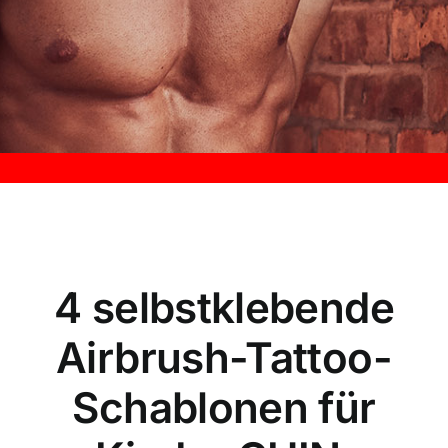
Kontakt
4 selbstklebende
Airbrush-Tattoo-
Schablonen für