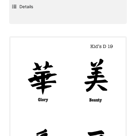
Details