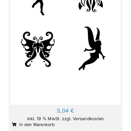
5,04
€
inkl. 19 % MwSt.
zzgl.
Versandkosten
In den Warenkorb