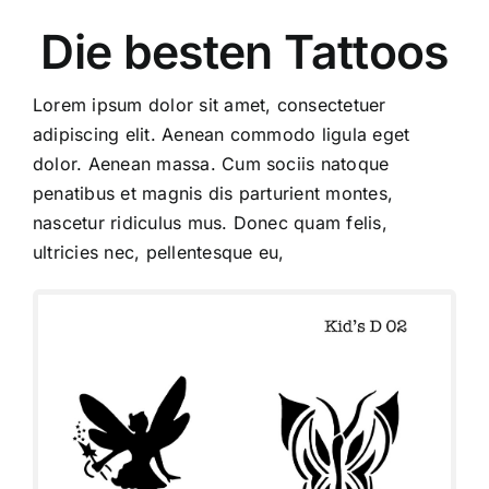
Die besten Tattoos
Lorem ipsum dolor sit amet, consectetuer
adipiscing elit. Aenean commodo ligula eget
dolor. Aenean massa. Cum sociis natoque
penatibus et magnis dis parturient montes,
nascetur ridiculus mus. Donec quam felis,
ultricies nec, pellentesque eu,