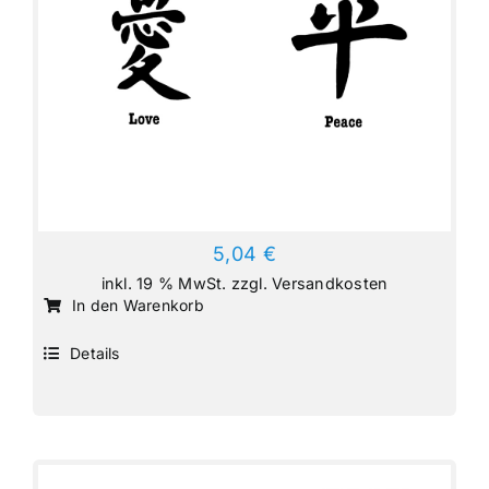
5,04
€
inkl. 19 % MwSt.
zzgl.
Versandkosten
In den Warenkorb
Details