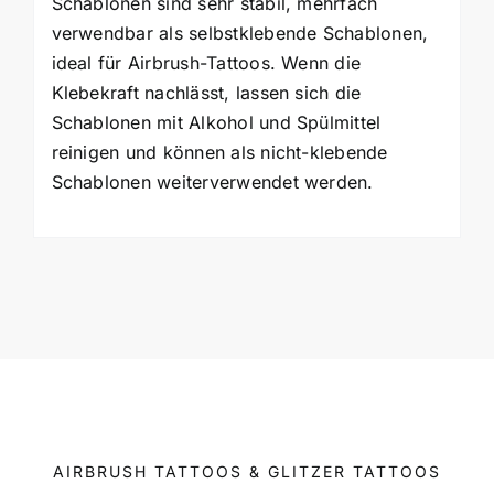
Schablonen sind sehr stabil, mehrfach
verwendbar als selbstklebende Schablonen,
ideal für Airbrush-Tattoos. Wenn die
Klebekraft nachlässt, lassen sich die
Schablonen mit Alkohol und Spülmittel
reinigen und können als nicht-klebende
Schablonen weiterverwendet werden.
AIRBRUSH TATTOOS & GLITZER TATTOOS